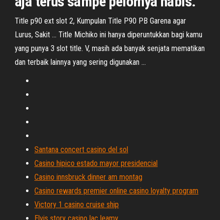
aja terus sampe pelornya habis.
Title p90 ext slot 2, Kumpulan Title P90 PB Garena agar
Lurus, Sakit ... Title Michiko ini hanya diperuntukkan bagi kamu
yang punya 3 slot title. V, masih ada banyak senjata mematikan
dan terbaik lainnya yang sering digunakan ...
Santana concert casino del sol
Casino hipico estado mayor presidencial
Casino innsbruck dinner am montag
Casino rewards premier online casino loyalty program
Victory 1 casino cruise ship
Elvis story casino lac leamy