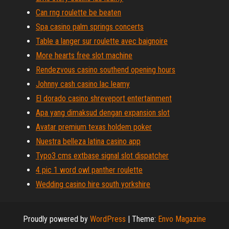
Can rng roulette be beaten
Spa casino palm springs concerts
Table a langer sur roulette avec baignoire
More hearts free slot machine
Rendezvous casino southend opening hours
Johnny cash casino lac leamy
El dorado casino shreveport entertainment
Apa yang dimaksud dengan expansion slot
Avatar premium texas holdem poker
Nuestra belleza latina casino app
Typo3 cms extbase signal slot dispatcher
4 pic 1 word owl panther roulette
Wedding casino hire south yorkshire
Proudly powered by
WordPress
|
Theme:
Envo Magazine