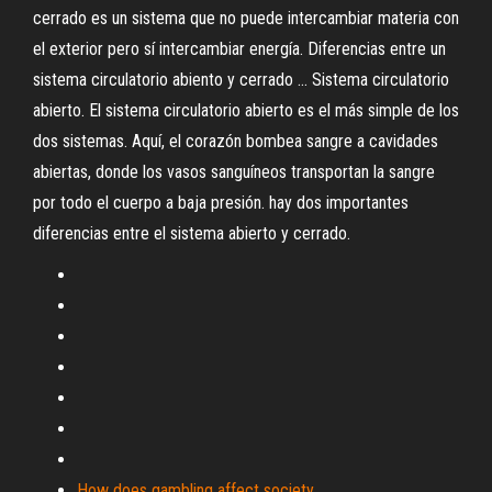
cerrado es un sistema que no puede intercambiar materia con
el exterior pero sí intercambiar energía. Diferencias entre un
sistema circulatorio abiento y cerrado ... Sistema circulatorio
abierto. El sistema circulatorio abierto es el más simple de los
dos sistemas. Aquí, el corazón bombea sangre a cavidades
abiertas, donde los vasos sanguíneos transportan la sangre
por todo el cuerpo a baja presión. hay dos importantes
diferencias entre el sistema abierto y cerrado.
How does gambling affect society