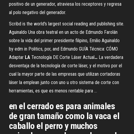
positivo de un generador, atraviesa los receptores y regresa
al polo negativo del generador.
Scribd is the world's largest social reading and publishing site.
Aguinaldo
Una obra teatral en un acto de Edmundo Farolán
sobre la vida del primer presidente filipino, Emilio Aguinaldo
by edm in Politics, por, and Edmundo
GUÍA Técnica: CÓMO
Adaptar
LA
Tecnología DE Corte Láser Actual
…
La verdadera
desventaja de la tecnología de corte láser, y el motivo por el
cual la mayor parte de las empresas que utilizan cortadoras
láser la emplean junto con uno u otro sistema de corte con
herramientas, es que es menos rentable para …
en el cerrado es para animales
de gran tamaño como la vaca el
caballo el perro y muchos