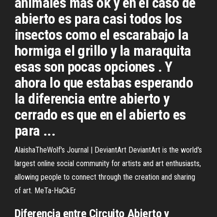
animales mas ok y en el caso de
abierto es para casi todos los
insectos como el escarabajo la
hormiga el grillo y la maraquita
esas son pocas opciones . Y
ahora lo que estabas esperando
la diferencia entre abierto y
cerrado es que en el abierto es
para ...
AlaishaTheWolf's Journal | DeviantArt
DeviantArt is the world's
largest online social community for artists and art enthusiasts,
allowing people to connect through the creation and sharing
of art.
MeTa-HaCkEr
Diferencia entre Circuito Abierto y