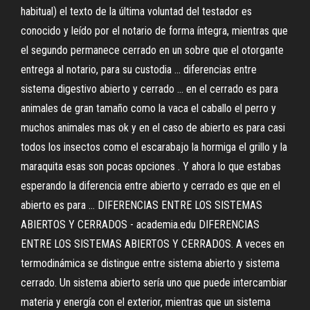
habitual) el texto de la última voluntad del testador es
conocido y leído por el notario de forma íntegra, mientras que
el segundo permanece cerrado en un sobre que el otorgante
entrega al notario, para su custodia ... diferencias entre
sistema digestivo abierto y cerrado ... en el cerrado es para
animales de gran tamaño como la vaca el caballo el perro y
muchos animales mas ok y en el caso de abierto es para casi
todos los insectos como el escarabajo la hormiga el grillo y la
maraquita esas son pocas opciones . Y ahora lo que estabas
esperando la diferencia entre abierto y cerrado es que en el
abierto es para ... DIFERENCIAS ENTRE LOS SISTEMAS
ABIERTOS Y CERRADOS - academia.edu DIFERENCIAS
ENTRE LOS SISTEMAS ABIERTOS Y CERRADOS. A veces en
termodinámica se distingue entre sistema abierto y sistema
cerrado. Un sistema abierto sería uno que puede intercambiar
materia y energía con el exterior, mientras que un sistema